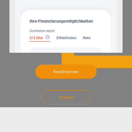
Kreditrechner
Kontakt