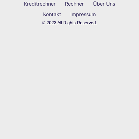
Kreditrechner
Rechner
Über Uns
Kontakt
Impressum
© 2023 All Rights Reserved.