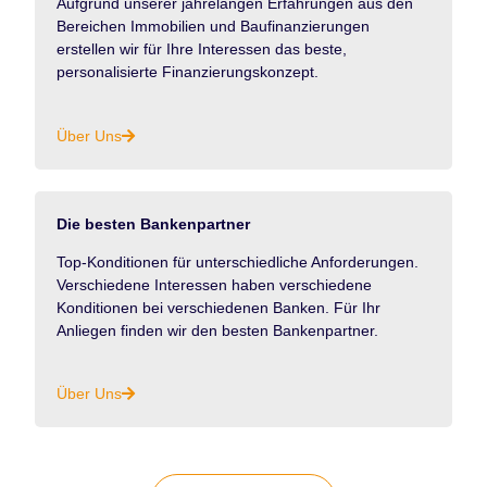
Aufgrund unserer jahrelangen Erfahrungen aus den
Bereichen Immobilien und Baufinanzierungen
erstellen wir für Ihre Interessen das beste,
personalisierte Finanzierungskonzept.
Über Uns
Die besten Bankenpartner
Top-Konditionen für unterschiedliche Anforderungen.
Verschiedene Interessen haben verschiedene
Konditionen bei verschiedenen Banken. Für Ihr
Anliegen finden wir den besten Bankenpartner.
Über Uns