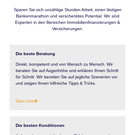
Sparen Sie sich unzählige Stunden Arbeit, einen lästigen
Bankenmarathon und verschenktes Potential. Wir sind
Experten in den Bereichen Immobilienfinanzierungen &
Versicherungen.
Die beste Beratung
Direkt, kompetent und von Mensch zu Mensch. Wir
beraten Sie auf Augenhöhe und erklären Ihnen Schritt
für Schritt. Wir bereiten Sie auf jegliche Szenerien vor
und zeigen Ihnen hilfreiche Tipps & Tricks.
Über Uns
Die besten Konditionen