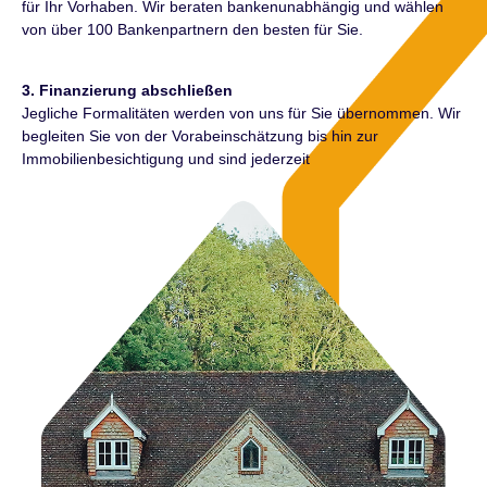
für Ihr Vorhaben. Wir beraten bankenunabhängig und wählen
von über 100 Bankenpartnern den besten für Sie.
3. Finanzierung abschließen
Jegliche Formalitäten werden von uns für Sie übernommen. Wir
begleiten Sie von der Vorabeinschätzung bis hin zur
Immobilienbesichtigung und sind jederzeit