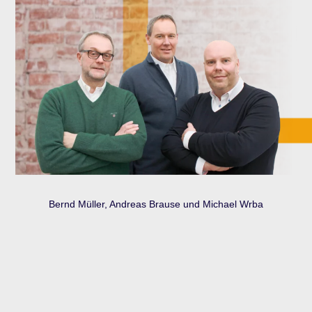
Bernd Müller, Andreas Brause und Michael Wrba