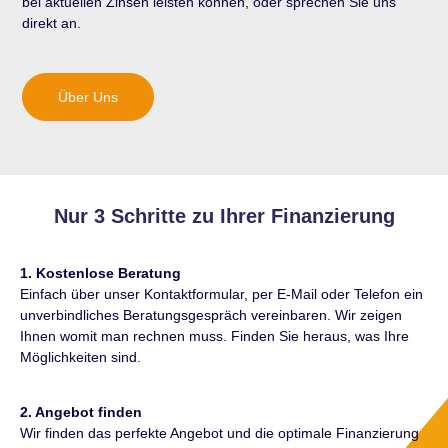
bei aktuellen Zinsen leisten können, oder sprechen Sie uns
direkt an.
Über Uns
Nur 3 Schritte zu Ihrer Finanzierung
1. Kostenlose Beratung
Einfach über unser Kontaktformular, per E-Mail oder Telefon ein
unverbindliches Beratungsgespräch vereinbaren. Wir zeigen
Ihnen womit man rechnen muss. Finden Sie heraus, was Ihre
Möglichkeiten sind.
2. Angebot finden
Wir finden das perfekte Angebot und die optimale Finanzierung