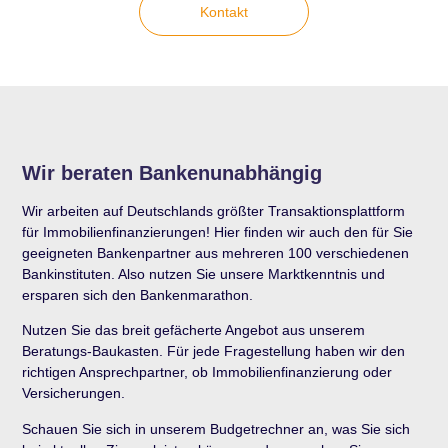
Kontakt
Wir beraten Bankenunabhängig
Wir arbeiten auf Deutschlands größter Transaktionsplattform
für Immobilienfinanzierungen! Hier finden wir auch den für Sie
geeigneten Bankenpartner aus mehreren 100 verschiedenen
Bankinstituten. Also nutzen Sie unsere Marktkenntnis und
ersparen sich den Bankenmarathon.
Nutzen Sie das breit gefächerte Angebot aus unserem
Beratungs-Baukasten. Für jede Fragestellung haben wir den
richtigen Ansprechpartner, ob Immobilienfinanzierung oder
Versicherungen.
Schauen Sie sich in unserem Budgetrechner an, was Sie sich