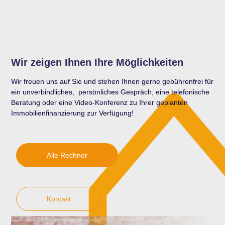
Wir zeigen Ihnen Ihre Möglichkeiten
Wir freuen uns auf Sie und stehen Ihnen gerne gebührenfrei für
ein unverbindliches, persönliches Gespräch, eine telefonische
Beratung oder eine Video-Konferenz zu Ihrer geplanten
Immobilienfinanzierung zur Verfügung!
Alle Rechner
Kontakt