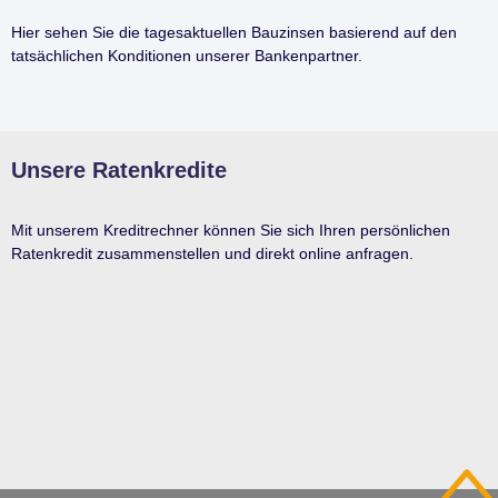
Hier sehen Sie die tagesaktuellen Bauzinsen basierend auf den
tatsächlichen Konditionen unserer Bankenpartner.
Unsere Ratenkredite
Mit unserem Kreditrechner können Sie sich Ihren persönlichen
Ratenkredit zusammenstellen und direkt online anfragen.