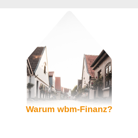
Warum wbm-Finanz?