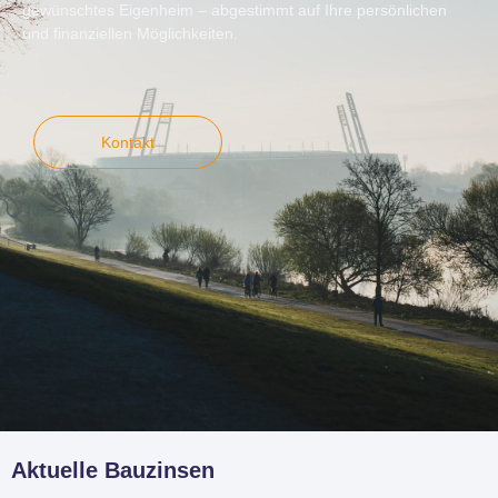
gewünschtes Eigenheim – abgestimmt auf Ihre persönlichen
und finanziellen Möglichkeiten.
Kontakt
Aktuelle Bauzinsen